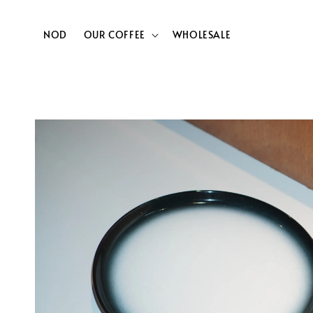
NOD
OUR COFFEE
WHOLESALE