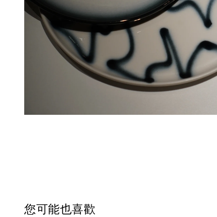
您可能也喜歡