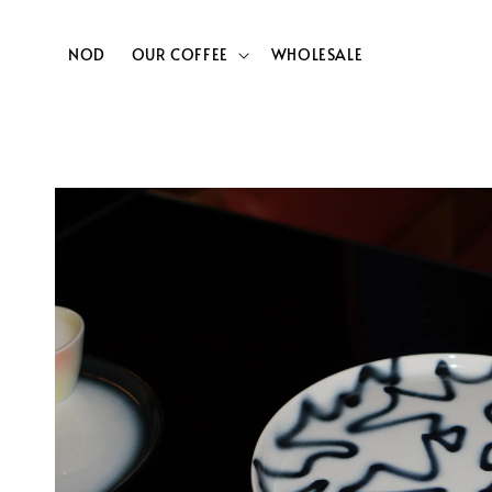
NOD
OUR COFFEE
WHOLESALE