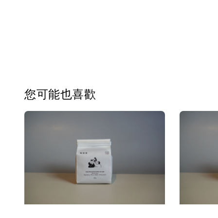
您可能也喜歡